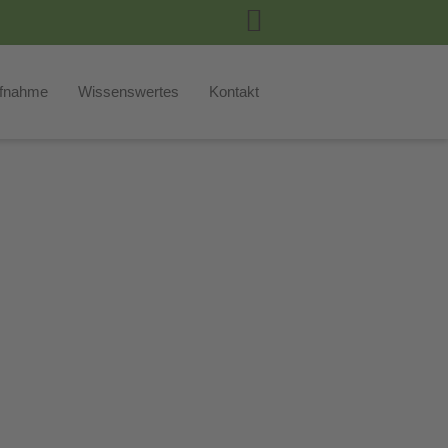
fnahme
Wissenswertes
Kontakt
ge